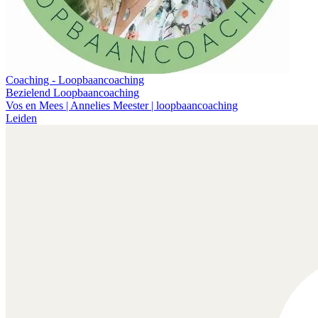
Coaching - Loopbaancoaching
Bezielend Loopbaancoaching
Vos en Mees | Annelies Meester | loopbaancoaching
Leiden