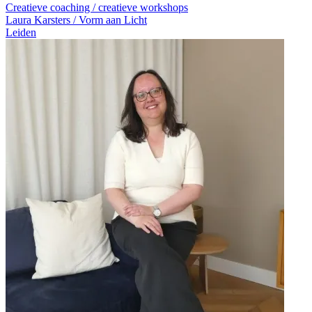
Creatieve coaching / creatieve workshops
Laura Karsters / Vorm aan Licht
Leiden