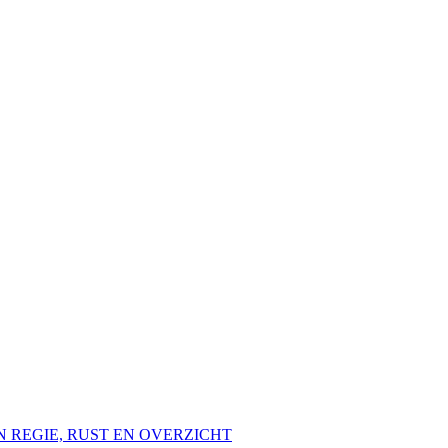
EN REGIE, RUST EN OVERZICHT