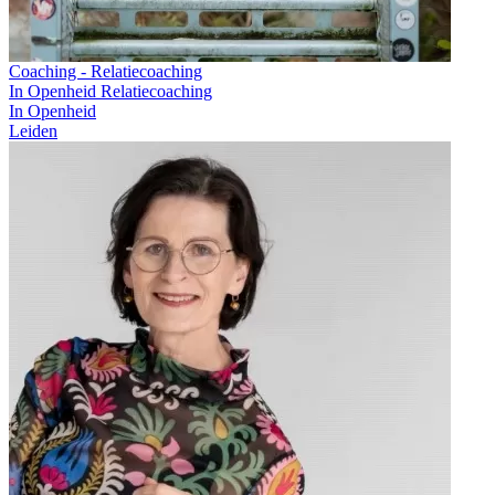
Coaching - Relatiecoaching
In Openheid Relatiecoaching
In Openheid
Leiden