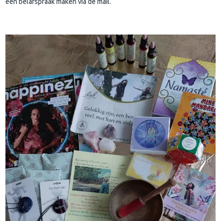
een belafspraak maken via de mail.