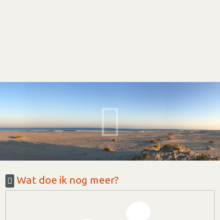
Wat doe ik nog meer?