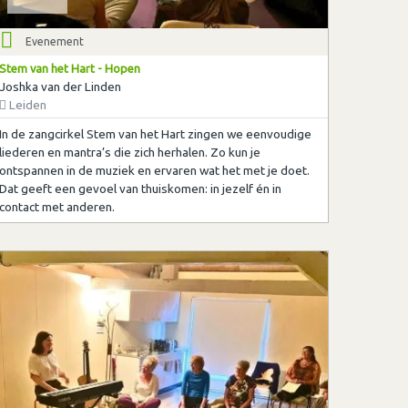
Evenement
Stem van het Hart - Hopen
Joshka van der Linden
Leiden
In de zangcirkel Stem van het Hart zingen we eenvoudige
liederen en mantra’s die zich herhalen. Zo kun je
ontspannen in de muziek en ervaren wat het met je doet.
Dat geeft een gevoel van thuiskomen: in jezelf én in
contact met anderen.