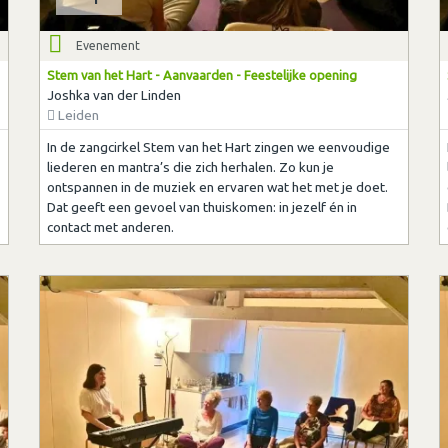
Evenement
Stem van het Hart - Aanvaarden - Feestelijke opening
Joshka van der Linden
Leiden
In de zangcirkel Stem van het Hart zingen we eenvoudige
liederen en mantra’s die zich herhalen. Zo kun je
ontspannen in de muziek en ervaren wat het met je doet.
Dat geeft een gevoel van thuiskomen: in jezelf én in
contact met anderen.