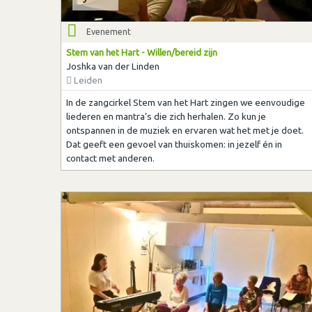
Evenement
Stem van het Hart - Willen/bereid zijn
Joshka van der Linden
Leiden
In de zangcirkel Stem van het Hart zingen we eenvoudige
liederen en mantra’s die zich herhalen. Zo kun je
ontspannen in de muziek en ervaren wat het met je doet.
Dat geeft een gevoel van thuiskomen: in jezelf én in
contact met anderen.