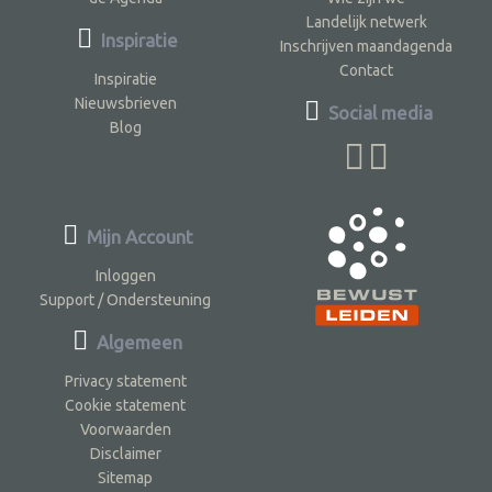
Landelijk netwerk
Inspiratie
Inschrijven maandagenda
Contact
Inspiratie
Nieuwsbrieven
Social media
Blog
Mijn Account
Inloggen
Support / Ondersteuning
Algemeen
Privacy statement
Cookie statement
Voorwaarden
Disclaimer
Sitemap