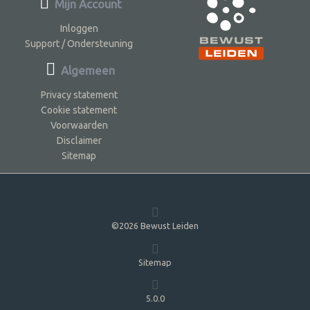
Mijn Account
Inloggen
Support / Ondersteuning
Algemeen
Privacy statement
Cookie statement
Voorwaarden
Disclaimer
Sitemap
©2026 Bewust Leiden
Sitemap
5.0.0