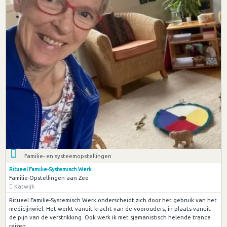
Familie- en systeemopstellingen
Ritueel Familie-Systemisch Werk
Familie-Opstellingen aan Zee
Katwijk
Ritueel Familie-Systemisch Werk onderscheidt zich door het gebruik van het
medicijnwiel. Het werkt vanuit kracht van de voorouders, in plaats vanuit
de pijn van de verstrikking. Ook werk ik met sjamanistisch helende trance
reizen.