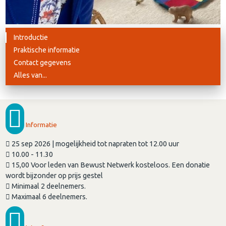
Introductie
Praktische informatie
Contact gegevens
Alles van...
Informatie
25 sep 2026 | mogelijkheid tot napraten tot 12.00 uur
10.00 - 11.30
15,00 Voor leden van Bewust Netwerk kosteloos. Een donatie
wordt bijzonder op prijs gestel
Minimaal 2 deelnemers.
Maximaal 6 deelnemers.