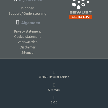
Inloggen
Support / Ondersteuning
Algemeen
Privacy statement
Cookie statement
Voorwaarden
Disclaimer
Sitemap
©2026 Bewust Leiden
Sitemap
5.0.0