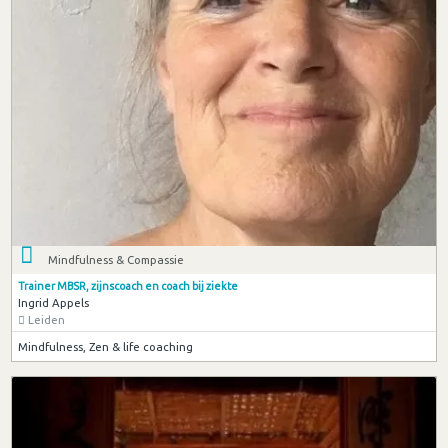
Mindfulness & Compassie
Trainer MBSR, zijnscoach en coach bij ziekte
Ingrid Appels
Leiden
Mindfulness, Zen & life coaching