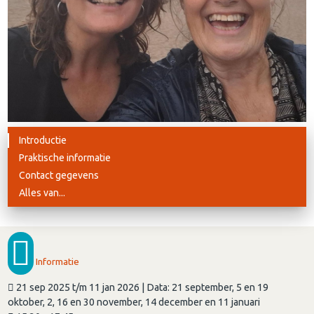
Introductie
Praktische informatie
Contact gegevens
Alles van...
Informatie
21 sep 2025 t/m 11 jan 2026 | Data: 21 september, 5 en 19
oktober, 2, 16 en 30 november, 14 december en 11 januari