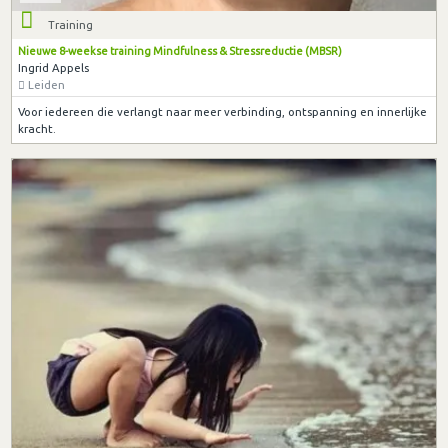
Training
Nieuwe 8-weekse training Mindfulness & Stressreductie (MBSR)
Ingrid Appels
Leiden
Voor iedereen die verlangt naar meer verbinding, ontspanning en innerlijke
kracht.