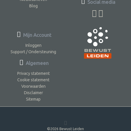
Social media
Blog
Mijn Account
Inloggen
Support / Ondersteuning
Algemeen
Privacy statement
Cookie statement
Voorwaarden
Disclaimer
Sitemap
©2026 Bewust Leiden