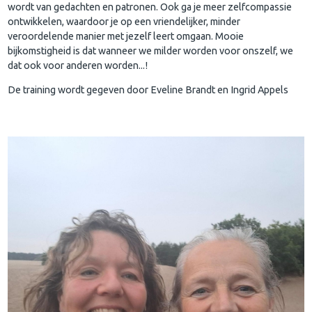
wordt van gedachten en patronen. Ook ga je meer zelfcompassie
ontwikkelen, waardoor je op een vriendelijker, minder
veroordelende manier met jezelf leert omgaan. Mooie
bijkomstigheid is dat wanneer we milder worden voor onszelf, we
dat ook voor anderen worden...!
De training wordt gegeven door Eveline Brandt en Ingrid Appels