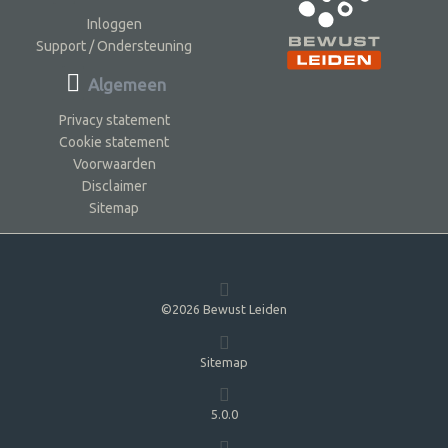
Inloggen
Support / Ondersteuning
Algemeen
Privacy statement
Cookie statement
Voorwaarden
Disclaimer
Sitemap
©2026 Bewust Leiden
Sitemap
5.0.0