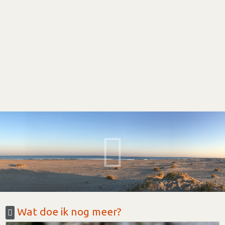
Wat doe ik nog meer?