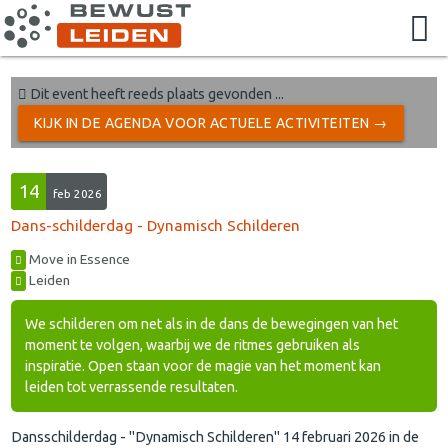
Dit event heeft reeds plaats gevonden ...
KIJK IN DE AGENDA VOOR ACTUELE ACTIVITEITEN →
14
feb 2026
Dans-schilderdag - Dynamisch Schilderen
Move in Essence
Leiden
We schilderen om net als in de dans de bewegingen van het
moment te volgen, waarbij we de ritmes gebruiken als
inspiratie. Open staan voor de magie van het moment kan
leiden tot verrassende resultaten.
Dansschilderdag - "Dynamisch Schilderen" 14 februari 2026 in de