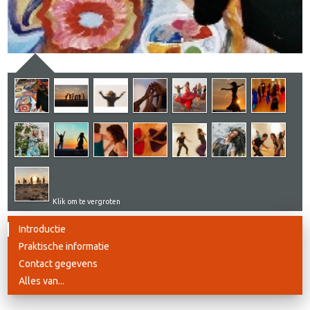
Klik om te vergroten
Introductie
Praktische informatie
Contact gegevens
Alles van...