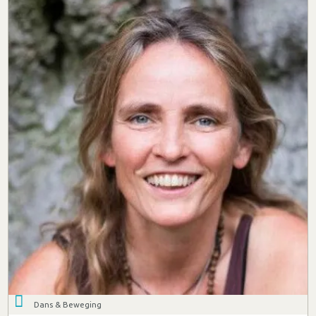
Dans & Beweging