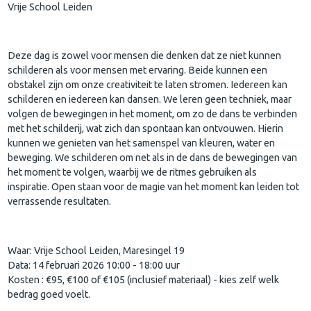
Vrije School Leiden
Deze dag is zowel voor mensen die denken dat ze niet kunnen
schilderen als voor mensen met ervaring. Beide kunnen een
obstakel zijn om onze creativiteit te laten stromen. Iedereen kan
schilderen en iedereen kan dansen. We leren geen techniek, maar
volgen de bewegingen in het moment, om zo de dans te verbinden
met het schilderij, wat zich dan spontaan kan ontvouwen. Hierin
kunnen we genieten van het samenspel van kleuren, water en
beweging. We schilderen om net als in de dans de bewegingen van
het moment te volgen, waarbij we de ritmes gebruiken als
inspiratie. Open staan voor de magie van het moment kan leiden tot
verrassende resultaten.
Waar: Vrije School Leiden, Maresingel 19
Data: 14 februari 2026 10:00 - 18:00 uur
Kosten : €95, €100 of €105 (inclusief materiaal) - kies zelf welk
bedrag goed voelt.