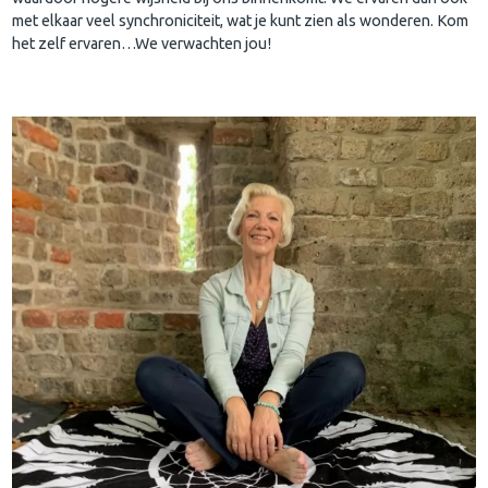
met elkaar veel synchroniciteit, wat je kunt zien als wonderen. Kom
het zelf ervaren…We verwachten jou!