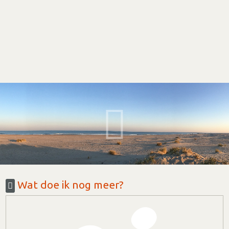
Wat doe ik nog meer?