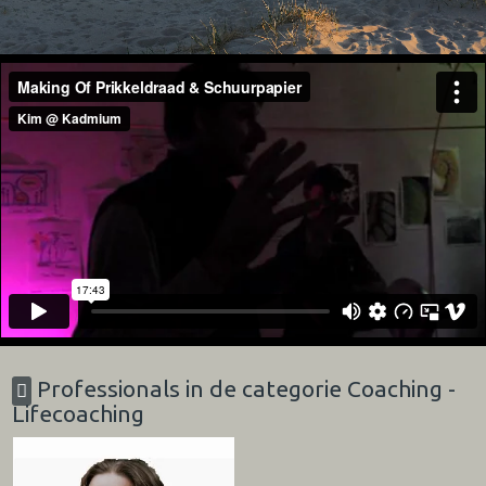
Professionals in de categorie Coaching -
Lifecoaching