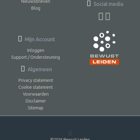
Nieuwsbrieven
Social media
Blog
Mijn Account
Inloggen
Support / Ondersteuning
Algemeen
Privacy statement
Cookie statement
Voorwaarden
Disclaimer
Sitemap
©2026 Bewust Leiden