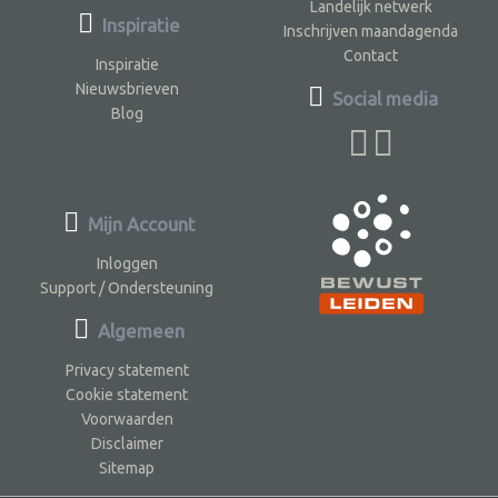
Landelijk netwerk
Inspiratie
Inschrijven maandagenda
Contact
Inspiratie
Nieuwsbrieven
Social media
Blog
Mijn Account
Inloggen
Support / Ondersteuning
Algemeen
Privacy statement
Cookie statement
Voorwaarden
Disclaimer
Sitemap