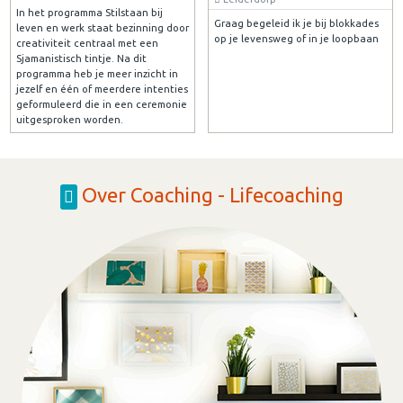
In het programma Stilstaan bij
Graag begeleid ik je bij blokkades
leven en werk staat bezinning door
op je levensweg of in je loopbaan
creativiteit centraal met een
Sjamanistisch tintje. Na dit
programma heb je meer inzicht in
jezelf en één of meerdere intenties
geformuleerd die in een ceremonie
uitgesproken worden.
Over Coaching - Lifecoaching