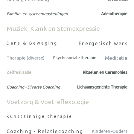
Familie- en systeemopstellingen
Ademtherapie
Muziek, Klank en Stemexpressie
Energetisch werk
Dans & Beweging
Meditatie
Therapie (diverse)
Psychosociale therapie
Zelfrealisatie
Rituelen en Ceremonies
Coaching - Diverse Coaching
Lichaamsgerichte Therapie
Voetzorg & Voetreflexologie
Kunstzinnige therapie
Coaching - Relatiecoaching
Kinderen-Ouders