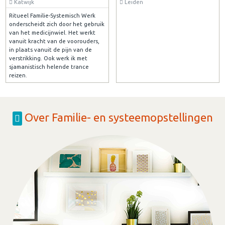
Katwijk
Leiden
Ritueel Familie-Systemisch Werk
onderscheidt zich door het gebruik
van het medicijnwiel. Het werkt
vanuit kracht van de voorouders,
in plaats vanuit de pijn van de
verstrikking. Ook werk ik met
sjamanistisch helende trance
reizen.
Over Familie- en systeemopstellingen