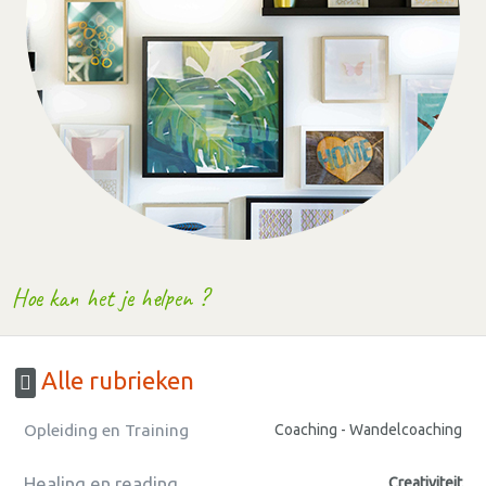
Hoe kan het je helpen ?
Alle rubrieken
Opleiding en Training
Coaching - Wandelcoaching
Healing en reading
Creativiteit