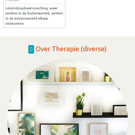
Levensloopbaancoaching, waar
werken in de buitenwereld, werken
in de binnenwereld elkaar
ontmoeten
Over Therapie (diverse)