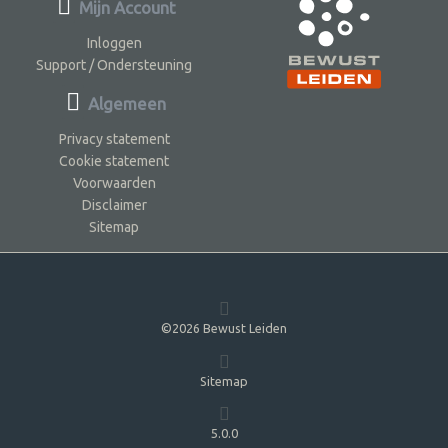
Mijn Account
Inloggen
Support / Ondersteuning
Algemeen
Privacy statement
Cookie statement
Voorwaarden
Disclaimer
Sitemap
©2026 Bewust Leiden
Sitemap
5.0.0