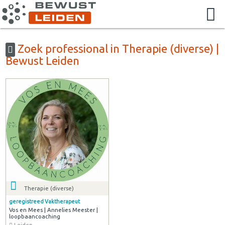
Zoek professional in Therapie (diverse) |
Bewust Leiden
Therapie (diverse)
geregistreed Vaktherapeut
Vos en Mees | Annelies Meester |
loopbaancoaching
Leiden