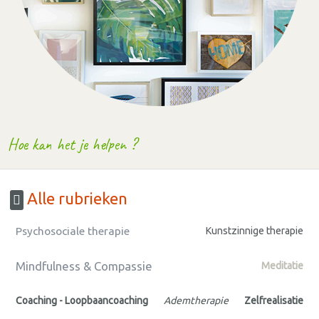
Hoe kan het je helpen ?
Alle rubrieken
Psychosociale therapie
Kunstzinnige therapie
Mindfulness & Compassie
Meditatie
Coaching - Loopbaancoaching
Ademtherapie
Zelfrealisatie