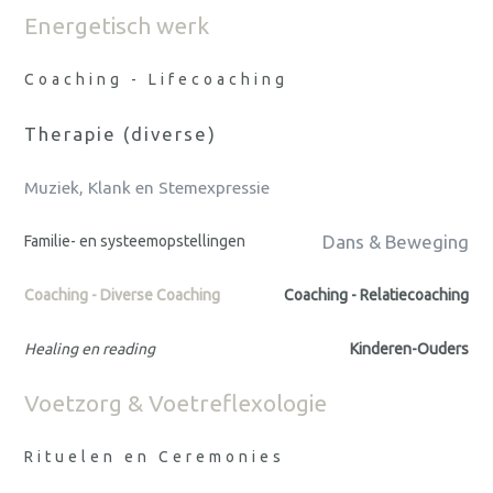
Energetisch werk
Coaching - Lifecoaching
Therapie (diverse)
Muziek, Klank en Stemexpressie
Dans & Beweging
Familie- en systeemopstellingen
Coaching - Diverse Coaching
Coaching - Relatiecoaching
Healing en reading
Kinderen-Ouders
Voetzorg & Voetreflexologie
Rituelen en Ceremonies