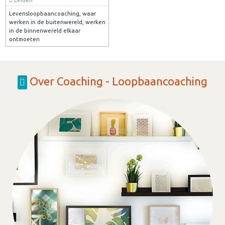
Levensloopbaancoaching, waar
werken in de buitenwereld, werken
in de binnenwereld elkaar
ontmoeten
Over Coaching - Loopbaancoaching