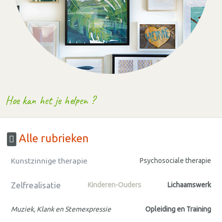
Hoe kan het je helpen ?
Alle rubrieken
Kunstzinnige therapie
Psychosociale therapie
Zelfrealisatie
Kinderen-Ouders
Lichaamswerk
Muziek, Klank en Stemexpressie
Opleiding en Training