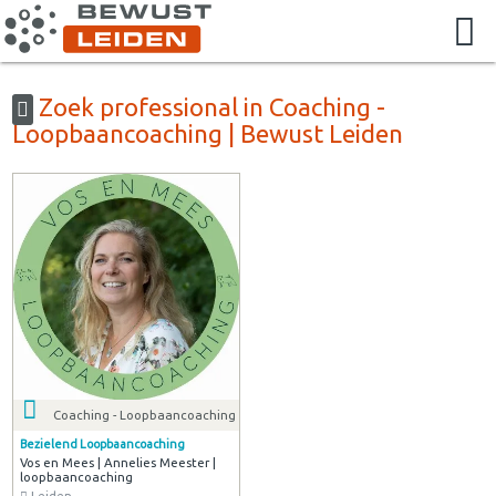
Zoek professional in Coaching -
Loopbaancoaching | Bewust Leiden
Coaching - Loopbaancoaching
Bezielend Loopbaancoaching
Vos en Mees | Annelies Meester |
loopbaancoaching
Leiden