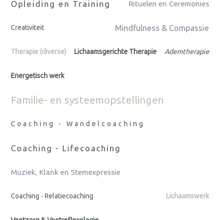
Opleiding en Training
Rituelen en Ceremonies
Mindfulness & Compassie
Creativiteit
Therapie (diverse)
Lichaamsgerichte Therapie
Ademtherapie
Energetisch werk
Familie- en systeemopstellingen
Coaching - Wandelcoaching
Coaching - Lifecoaching
Muziek, Klank en Stemexpressie
Coaching - Relatiecoaching
Lichaamswerk