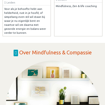
Leiden
Mindfulness, Zen & life coaching
Voor als je behoefte hebt aan
helderheid, rust in je hoofd, of
simpelweg even stil wil staan bij
waar je nu eigenlijk bent en
naartoe wil om daarna met
gezonde energie en balans weer
verder te kunnen.
Over Mindfulness & Compassie