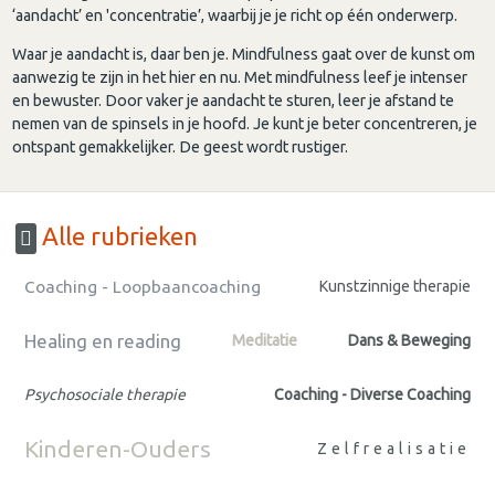
‘aandacht’ en 'concentratie’, waarbij je je richt op één onderwerp.
Waar je aandacht is, daar ben je. Mindfulness gaat over de kunst om
aanwezig te zijn in het hier en nu. Met mindfulness leef je intenser
en bewuster. Door vaker je aandacht te sturen, leer je afstand te
nemen van de spinsels in je hoofd. Je kunt je beter concentreren, je
ontspant gemakkelijker. De geest wordt rustiger.
Alle rubrieken
Coaching - Loopbaancoaching
Kunstzinnige therapie
Healing en reading
Meditatie
Dans & Beweging
Psychosociale therapie
Coaching - Diverse Coaching
Kinderen-Ouders
Zelfrealisatie