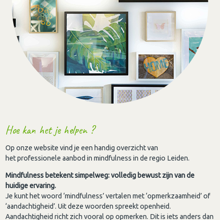
Hoe kan het je helpen ?
Op onze website vind je een handig overzicht van
het professionele aanbod in mindfulness in de regio Leiden.
Mindfulness betekent simpelweg: volledig bewust zijn van de
huidige ervaring.
Je kunt het woord ‘mindfulness’ vertalen met ‘opmerkzaamheid’ of
‘aandachtigheid’. Uit deze woorden spreekt openheid.
Aandachtigheid richt zich vooral op opmerken. Dit is iets anders dan