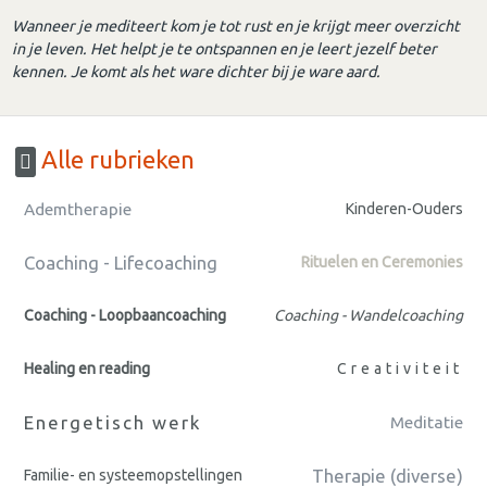
Wanneer je mediteert kom je tot rust en je krijgt meer overzicht
in je leven. Het helpt je te ontspannen en je leert jezelf beter
kennen. Je komt als het ware dichter bij je ware aard.
Alle rubrieken
Ademtherapie
Kinderen-Ouders
Coaching - Lifecoaching
Rituelen en Ceremonies
Coaching - Loopbaancoaching
Coaching - Wandelcoaching
Healing en reading
Creativiteit
Energetisch werk
Meditatie
Therapie (diverse)
Familie- en systeemopstellingen