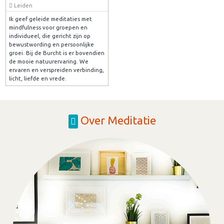
Leiden
Ik geef geleide meditaties met
mindfulness voor groepen en
individueel, die gericht zijn op
bewustwording en persoonlijke
groei. Bij de Burcht is er bovendien
de mooie natuurervaring. We
ervaren en verspreiden verbinding,
licht, liefde en vrede.
Over Meditatie