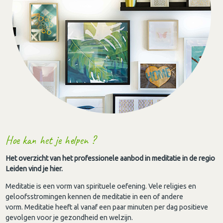
Hoe kan het je helpen ?
Het overzicht van het professionele aanbod in meditatie in de regio
Leiden vind je hier.
Meditatie is een vorm van spirituele oefening. Vele religies en
geloofsstromingen kennen de meditatie in een of andere
vorm. Meditatie heeft al vanaf een paar minuten per dag positieve
gevolgen voor je gezondheid en welzijn.