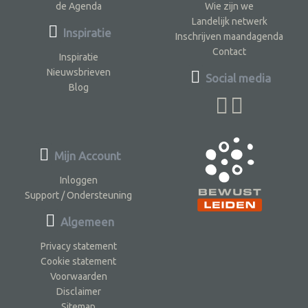
de Agenda
Wie zijn we
Landelijk netwerk
Inspiratie
Inschrijven maandagenda
Contact
Inspiratie
Nieuwsbrieven
Social media
Blog
Mijn Account
Inloggen
Support / Ondersteuning
Algemeen
Privacy statement
Cookie statement
Voorwaarden
Disclaimer
Sitemap