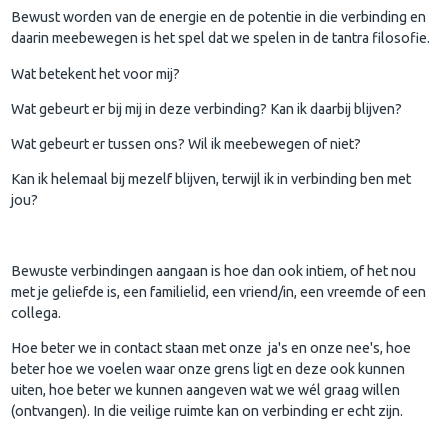
Bewust worden van de energie en de potentie in die verbinding en
daarin meebewegen is het spel dat we spelen in de tantra filosofie.
Wat betekent het voor mij?
Wat gebeurt er bij mij in deze verbinding? Kan ik daarbij blijven?
Wat gebeurt er tussen ons? Wil ik meebewegen of niet?
Kan ik helemaal bij mezelf blijven, terwijl ik in verbinding ben met
jou?
Bewuste verbindingen aangaan is hoe dan ook intiem, of het nou
met je geliefde is, een familielid, een vriend/in, een vreemde of een
collega.
Hoe beter we in contact staan met onze ja's en onze nee's, hoe
beter hoe we voelen waar onze grens ligt en deze ook kunnen
uiten, hoe beter we kunnen aangeven wat we wél graag willen
(ontvangen). In die veilige ruimte kan on verbinding er echt zijn.