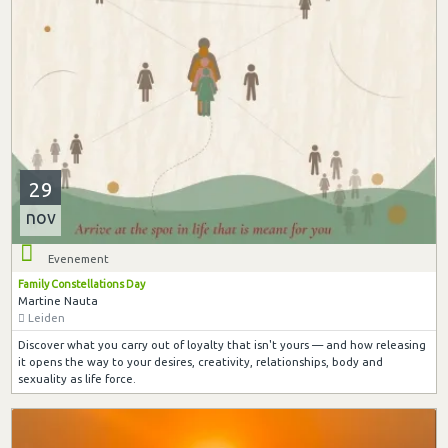
29
nov
Evenement
Family Constellations Day
Martine Nauta
Leiden
Discover what you carry out of loyalty that isn't yours — and how releasing
it opens the way to your desires, creativity, relationships, body and
sexuality as life force.