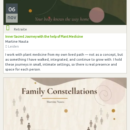
06
nov
Retraite
Inner Sacred Journey with the help of Plant Medicine
Martine Nauta
Leiden
I work with plant medicine from my own lived path — not as a concept, but
as something I have walked, integrated, and continue to grow with. I hold
these journeys in small, intimate settings, so there is real presence and
space for each person.