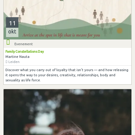
11
okt
Evenement
Family Constellations Day
Martine Nauta
Leiden
Discover what you carry out of loyalty that isn't yours — and how releasing
it opens the way to your desires, creativity, relationships, body and
sexuality as life force.