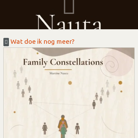
Wat doe ik nog meer?