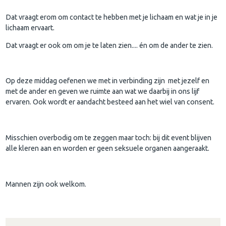
Dat vraagt erom om contact te hebben met je lichaam en wat je in je
lichaam ervaart.
Dat vraagt er ook om om je te laten zien.... én om de ander te zien.
Op deze middag oefenen we met in verbinding zijn met jezelf en
met de ander en geven we ruimte aan wat we daarbij in ons lijf
ervaren. Ook wordt er aandacht besteed aan het wiel van consent.
Misschien overbodig om te zeggen maar toch: bij dit event blijven
alle kleren aan en worden er geen seksuele organen aangeraakt.
Mannen zijn ook welkom.