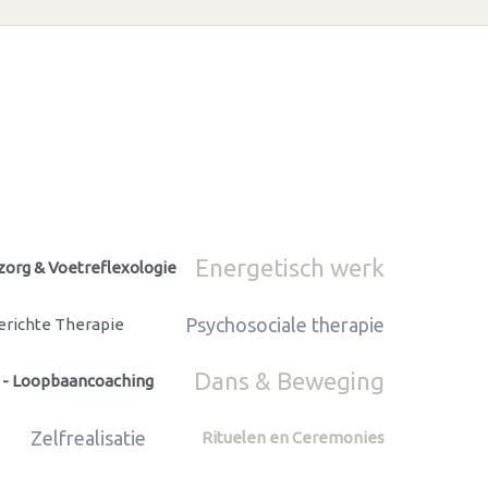
Energetisch werk
zorg & Voetreflexologie
Psychosociale therapie
richte Therapie
Dans & Beweging
 - Loopbaancoaching
Zelfrealisatie
Rituelen en Ceremonies