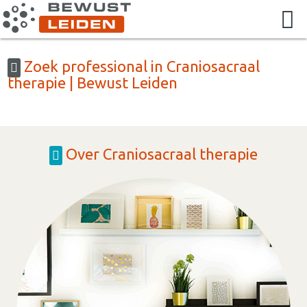
Zoek professional in Craniosacraal
therapie | Bewust Leiden
Over Craniosacraal therapie