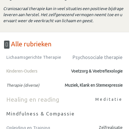
Craniosacraal therapie kan in veel situaties een positieve bijdrage
leveren aan herstel. Het zelfgenezend vermogen neemt toe en u
ervaart weer de veerkracht van lichaam en geest.
Alle rubrieken
Psychosociale therapie
Lichaamsgerichte Therapie
Kinderen-Ouders
Voetzorg & Voetreflexologie
Therapie (diverse)
Muziek, Klank en Stemexpressie
Healing en reading
Meditatie
Mindfulness & Compassie
Opleiding en Training
Zelfrealisatie