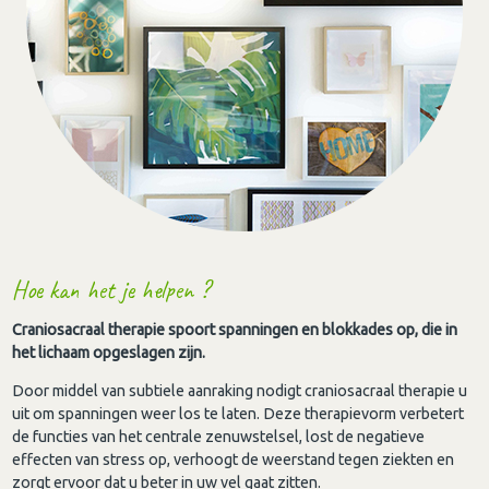
Hoe kan het je helpen ?
Craniosacraal therapie spoort spanningen en blokkades op, die in
het lichaam opgeslagen zijn.
Door middel van subtiele aanraking nodigt craniosacraal therapie u
uit om spanningen weer los te laten. Deze therapievorm verbetert
de functies van het centrale zenuwstelsel, lost de negatieve
effecten van stress op, verhoogt de weerstand tegen ziekten en
zorgt ervoor dat u beter in uw vel gaat zitten.