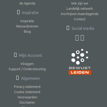
de Agenda
Wie zijn we
Landelijk netwerk
Inspiratie
Inschrijven maandagenda
Contact
Inspiratie
Nieuwsbrieven
Social media
Blog
Mijn Account
Inloggen
Support / Ondersteuning
Algemeen
Privacy statement
Cookie statement
Voorwaarden
Disclaimer