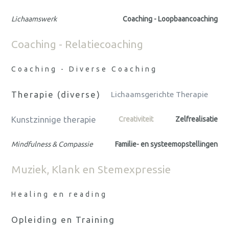
Lichaamswerk
Coaching - Loopbaancoaching
Coaching - Relatiecoaching
Coaching - Diverse Coaching
Therapie (diverse)
Lichaamsgerichte Therapie
Kunstzinnige therapie
Creativiteit
Zelfrealisatie
Mindfulness & Compassie
Familie- en systeemopstellingen
Muziek, Klank en Stemexpressie
Healing en reading
Opleiding en Training