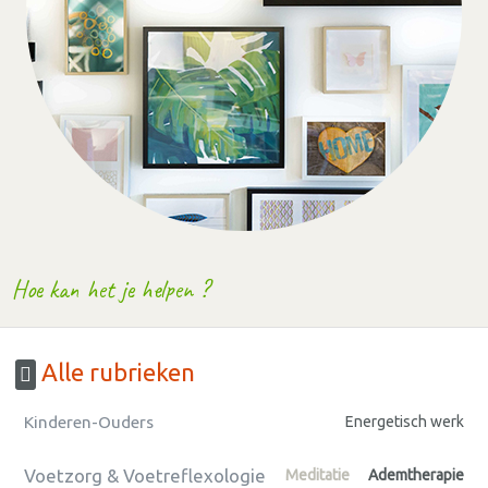
Hoe kan het je helpen ?
Alle rubrieken
Kinderen-Ouders
Energetisch werk
Voetzorg & Voetreflexologie
Meditatie
Ademtherapie