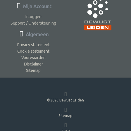
Mijn Account
Inloggen
Support / Ondersteuning
Algemeen
Privacy statement
Cookie statement
Voorwaarden
Disclaimer
Sitemap
©2026 Bewust Leiden
Sitemap
5.0.0