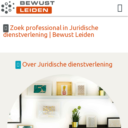
Zoek professional in Juridische
dienstverlening | Bewust Leiden
Over Juridische dienstverlening