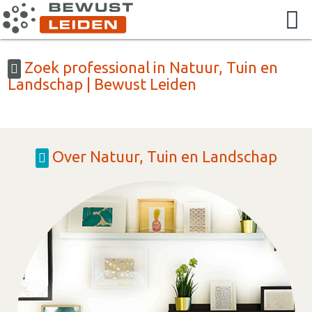
Zoek professional in Natuur, Tuin en
Landschap | Bewust Leiden
Over Natuur, Tuin en Landschap