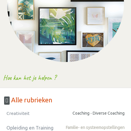
Hoe kan het je helpen ?
Alle rubrieken
Creativiteit
Coaching - Diverse Coaching
Opleiding en Training
Familie- en systeemopstellingen