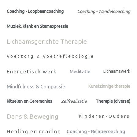
Coaching - Loopbaancoaching
Coaching - Wandelcoaching
Muziek, Klank en Stemexpressie
Lichaamsgerichte Therapie
Voetzorg & Voetreflexologie
Energetisch werk
Meditatie
Lichaamswerk
Mindfulness & Compassie
Kunstzinnige therapie
Rituelen en Ceremonies
Zelfrealisatie
Therapie (diverse)
Dans & Beweging
Kinderen-Ouders
Healing en reading
Coaching - Relatiecoaching