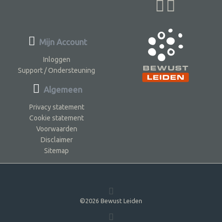
Mijn Account
Inloggen
Support / Ondersteuning
Algemeen
Privacy statement
Cookie statement
Voorwaarden
Disclaimer
Sitemap
©2026 Bewust Leiden