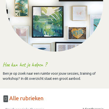
Hoe kan het je helpen ?
Ben je op zoek naar een ruimte voor jouw sessies, training of
workshop? In dit overzicht staat een groot aanbod.
Alle rubrieken