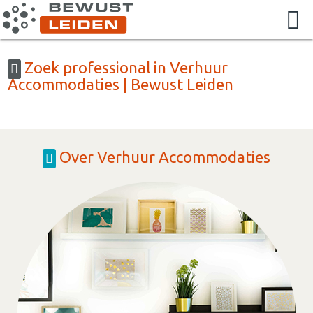
Zoek professional in Verhuur
Accommodaties | Bewust Leiden
Over Verhuur Accommodaties